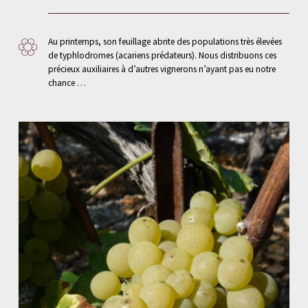
Au printemps, son feuillage abrite des populations très élevées
de typhlodromes (acariens prédateurs). Nous distribuons ces
précieux auxiliaires à d’autres vignerons n’ayant pas eu notre
chance …