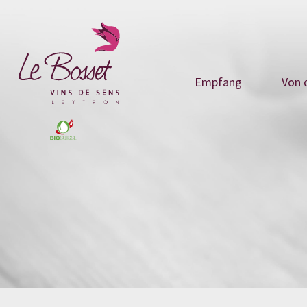
Empfang
Von 