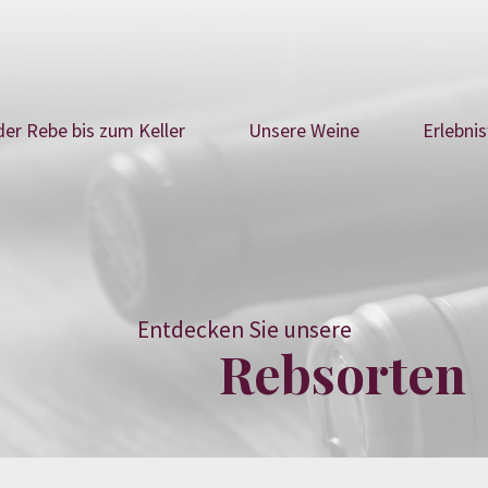
der Rebe bis zum Keller
Unsere Weine
Erlebni
Entdecken Sie unsere
Rebsorten