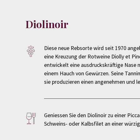
Diolinoir
Diese neue Rebsorte wird seit 1970 angeb
eine Kreuzung der Rotweine Diolly et Pin
entwickelt eine ausdruckskräftige Nase 
einem Hauch von Gewürzen. Seine Tannine
sie produzieren einen angenehmen und le
Geniessen Sie den Diolinoir zu einer Picc
Schweins- oder Kalbsfilet an einer würzi