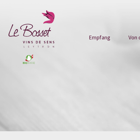
Empfang
Von 