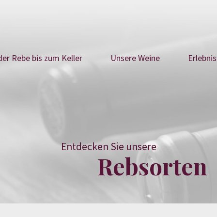
der Rebe bis zum Keller
Unsere Weine
Erlebni
Entdecken Sie unsere
Rebsorten